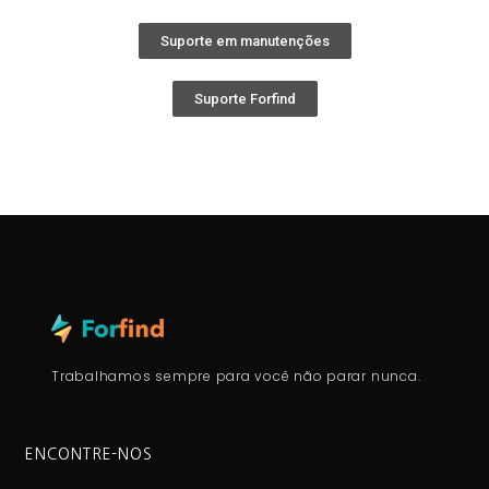
Suporte em manutenções
Suporte Forfind
Trabalhamos sempre para você não parar nunca.
ENCONTRE-NOS