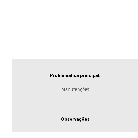
Problemática principal:
Manutenções
Observações