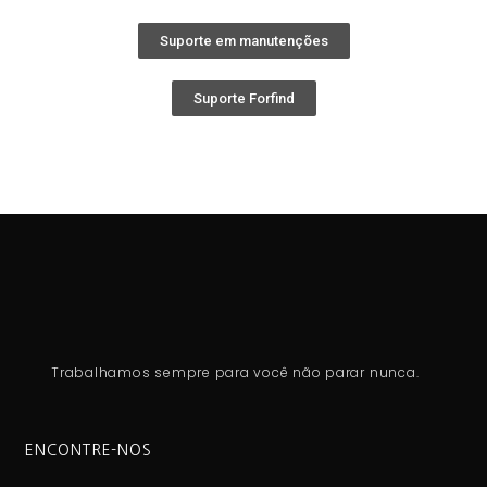
Suporte em manutenções
Suporte Forfind
Trabalhamos sempre para você não parar nunca.
ENCONTRE-NOS