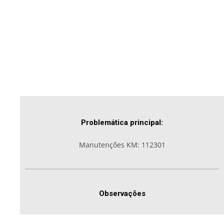
Problemática principal:
Manutenções KM: 112301
Observações