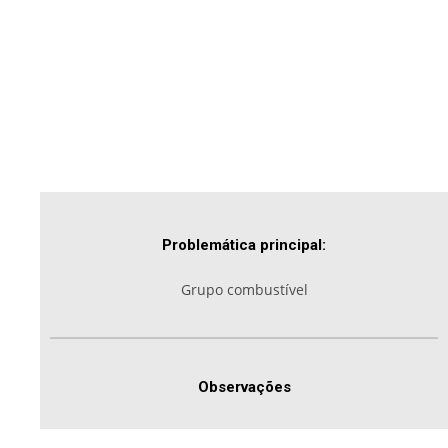
Problemática principal:
Grupo combustível
Observações