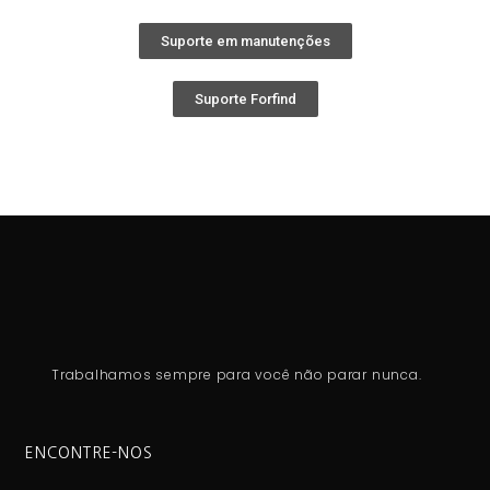
Suporte em manutenções
Suporte Forfind
Trabalhamos sempre para você não parar nunca.
ENCONTRE-NOS