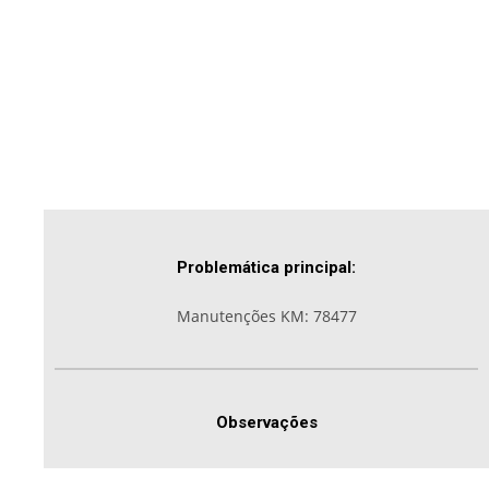
Problemática principal:
Manutenções KM: 78477
Observações