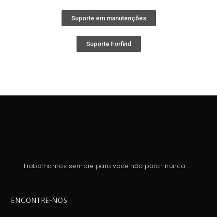
Suporte em manutenções
Suporte Forfind
Trabalhamos sempre para você não parar nunca.
ENCONTRE-NOS