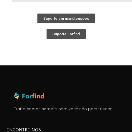
Suporte em manutenções
Suporte Forfind
Trabalhamos sempre para você não parar nunca.
ENCONTRE-NOS