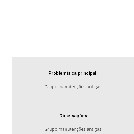
Problemática principal:
Grupo manutenções antigas
Observações
Grupo manutenções antigas