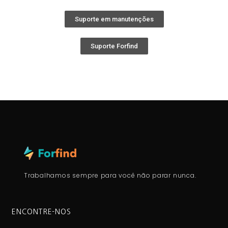
Suporte em manutenções
Suporte Forfind
Trabalhamos sempre para você não parar nunca.
ENCONTRE-NOS