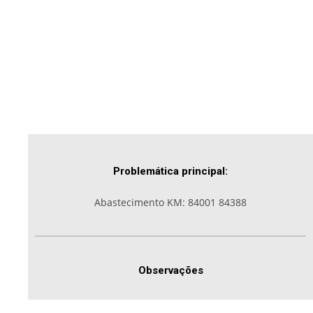
Problemática principal:
Abastecimento KM: 84001 84388
Observações