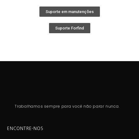
Suporte em manutenções
Suporte Forfind
Trabalhamos sempre para você não parar nunca.
ENCONTRE-NOS