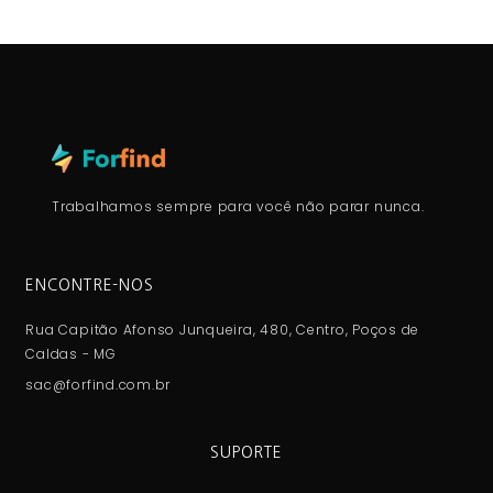
Trabalhamos sempre para você não parar nunca.
ENCONTRE-NOS
Rua Capitão Afonso Junqueira, 480, Centro, Poços de
Caldas - MG
sac@forfind.com.br
SUPORTE